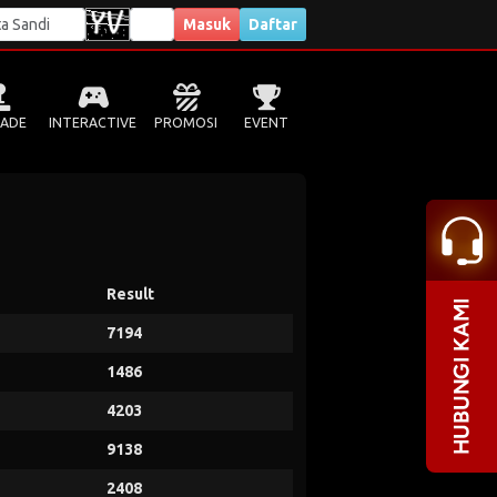
ETIGA.
MOHON UNTUK DEPOSIT, GUNAKAN REKENING YANG TERDAFTAR D
Masuk
Daftar
ADE
INTERACTIVE
PROMOSI
EVENT
Result
7194
1486
4203
9138
2408