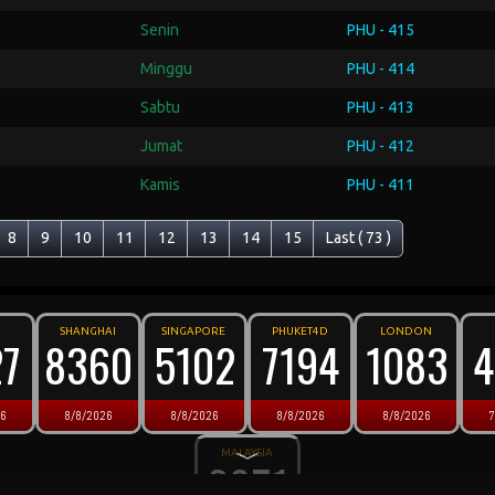
Senin
PHU - 415
Minggu
PHU - 414
Sabtu
PHU - 413
Jumat
PHU - 412
Kamis
PHU - 411
8
9
10
11
12
13
14
15
Last ( 73 )
A
SHANGHAI
SINGAPORE
PHUKET4D
LONDON
27
8360
5102
7194
1083
4
26
8/8/2026
8/8/2026
8/8/2026
8/8/2026
7
MALAYSIA
6851