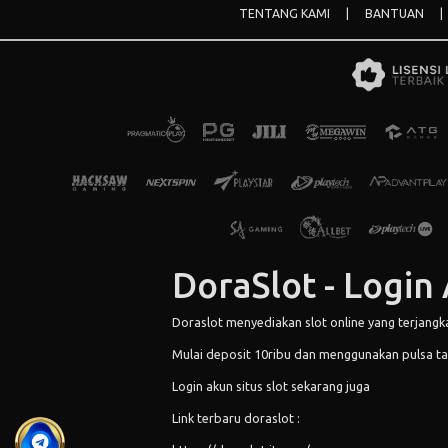
TENTANG KAMI
|
BANTUAN
|
DoraSlot - Login
Doraslot menyediakan slot online yang terjangk
Mulai deposit 10ribu dan menggunakan pulsa t
Login akun situs slot sekarang juga
Link terbaru
doraslot
: