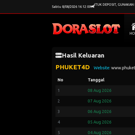
MOHON UNTUK DEPOSIT, GUNAKAN REKENIN
Sabtu 8/08/2026 16:12:01
HO
Hasil Keluaran
PHUKET4D
Website:
www.phuke
No
Tanggal
1
08 Aug 2026
2
07 Aug 2026
3
06 Aug 2026
4
05 Aug 2026
5
04 Aug 2026