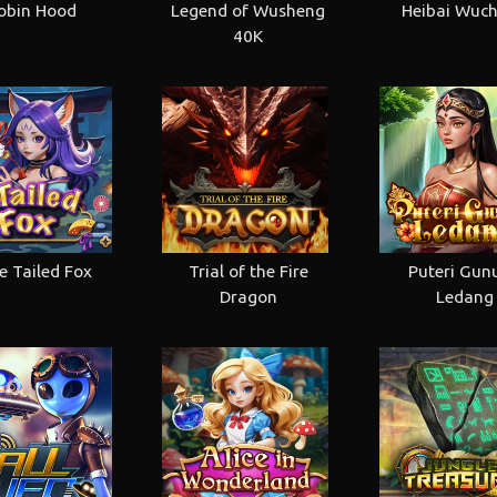
obin Hood
Legend of Wusheng
Heibai Wuc
40K
e Tailed Fox
Trial of the Fire
Puteri Gun
Dragon
Ledang