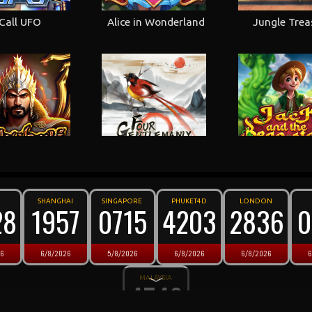
Call UFO
Alice in Wonderland
Jungle Trea
Baahubali
Four Gentlemanly
Jack and 
Flowers
Beanstal
A
SHANGHAI
SINGAPORE
PHUKET4D
LONDON
28
1957
0715
4203
2836
0
26
6/8/2026
5/8/2026
6/8/2026
6/8/2026
6
MALAYSIA
4549