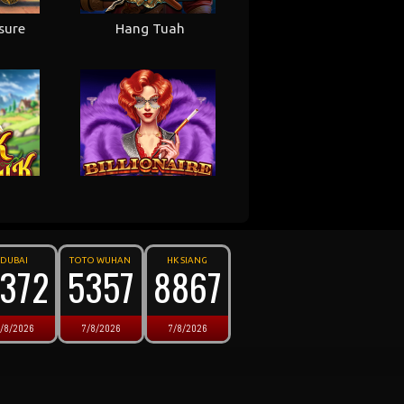
sure
Hang Tuah
the
Billionaire Party
k
DUBAI
TOTO WUHAN
HK SIANG
372
5357
8867
/8/2026
7/8/2026
7/8/2026