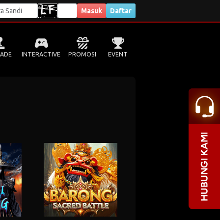
TIGA.
MOHON UNTUK DEPOSIT, GUNAKAN REKENING YANG TERDAFTAR DI
Masuk
Daftar
ADE
INTERACTIVE
PROMOSI
EVENT