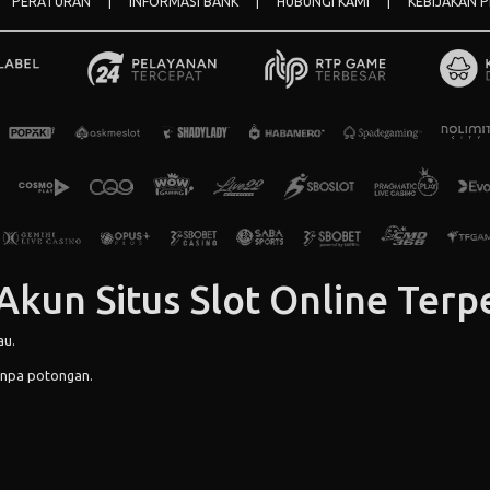
PERATURAN
|
INFORMASI BANK
|
HUBUNGI KAMI
|
KEBIJAKAN P
 Akun Situs Slot Online Terp
au.
anpa potongan.