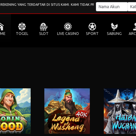
YANG TERDAFTAR DI SITUS KAMI. KAMI TIDAK PROSESKAN DEPOSIT DARI PIHAK KE
ME
TOGEL
SLOT
LIVE CASINO
SPORT
SABUNG
ARC