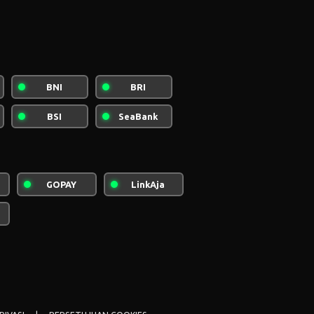
BNI
BRI
BSI
SeaBank
GOPAY
LinkAja